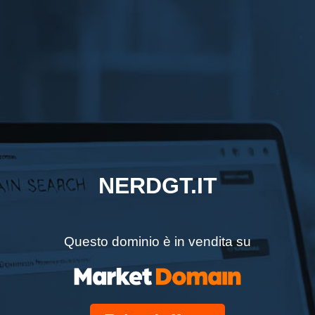
NERDGT.IT
Questo dominio è in vendita su