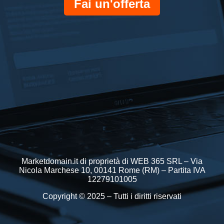
Fai un'offerta
Marketdomain.it di proprietà di WEB 365 SRL – Via
Nicola Marchese 10, 00141 Rome (RM) – Partita IVA
12279101005
Copyright © 2025 – Tutti i diritti riservati